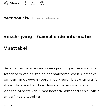
Share
CATEGORIEËN:
Touw armbanden
Beschrijving
Aanvullende informatie
Maattabel
Deze nautische armband is een prachtig accessoire voor
liefhebbers van de zee en het maritieme leven. Gemaakt
van een fijn geweven koord in de kleuren blauw en oranje,
straalt deze armband een frisse en levendige uitstraling uit.
Met een breedte van 8 mm heeft de armband een subtiele
en verfijnde uitstraling.