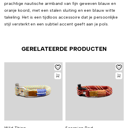
prachtige nautische armband van fijn geweven blauw en
oranje koord, met een stalen sluiting en een blauw witte
takeling. Het is een tijdloos accessoire dat je persoonlijke
stijl versterkt en een subtiel accent geeft aan je pols.
GERELATEERDE PRODUCTEN