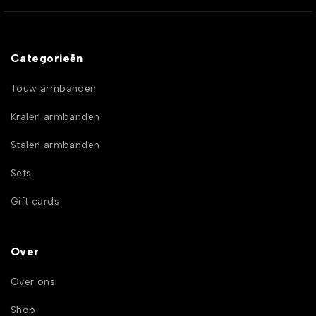
Categorieën
Touw armbanden
Kralen armbanden
Stalen armbanden
Sets
Gift cards
Over
Over ons
Shop