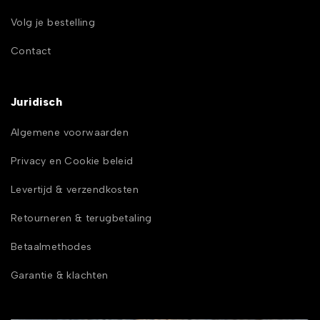
Volg je bestelling
Contact
Juridisch
Algemene voorwaarden
Privacy en Cookie beleid
Levertijd & verzendkosten
Retourneren & terugbetaling
Betaalmethodes
Garantie & klachten