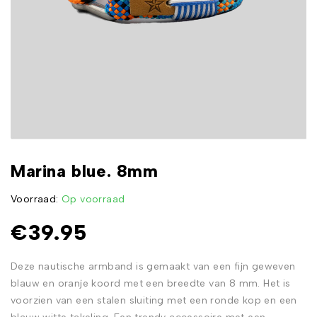
Marina blue. 8mm
Voorraad:
Op voorraad
€
39.95
Deze nautische armband is gemaakt van een fijn geweven
blauw en oranje koord met een breedte van 8 mm. Het is
voorzien van een stalen sluiting met een ronde kop en een