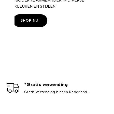
MODERNE ARMBANDEN IN DIVERSE
KLEUREN EN STIJLEN.
SHOP NU!
*Gratis verzending
Gratis verzending binnen Nederland.