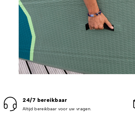
24/7 bereikbaar
Altijd bereikbaar voor uw vragen.