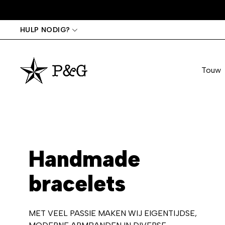
HULP NODIG?
Touw
Handmade
bracelets
MET VEEL PASSIE MAKEN WIJ EIGENTIJDSE,