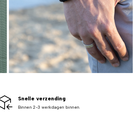
Snelle verzending
Binnen 2-3 werkdagen binnen.