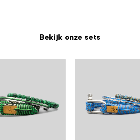
Bekijk onze sets