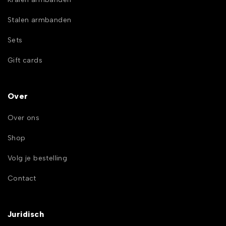
Stalen armbanden
Sets
Gift cards
Over
Over ons
Shop
Volg je bestelling
Contact
Juridisch