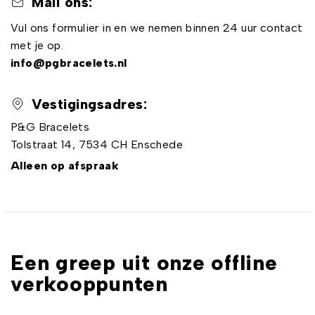
Mail ons:
Vul ons formulier in en we nemen binnen 24 uur contact
met je op.
info@pgbracelets.nl
Vestigingsadres:
P&G Bracelets
Tolstraat 14, 7534 CH Enschede
Alleen op afspraak
Een greep uit onze offline
verkooppunten