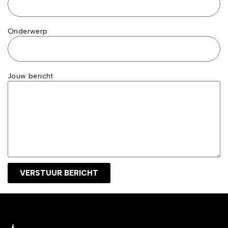
Onderwerp
Jouw bericht
VERSTUUR BERICHT