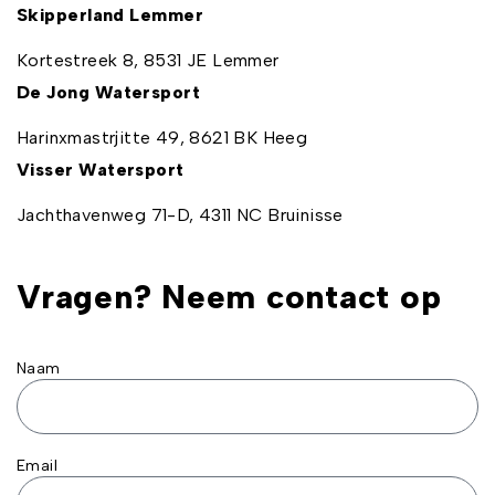
Skipperland Lemmer
Kortestreek 8, 8531 JE Lemmer
De Jong Watersport
Harinxmastrjitte 49, 8621 BK Heeg
Visser Watersport
Jachthavenweg 71-D, 4311 NC Bruinisse
Vragen? Neem contact op
Naam
Email