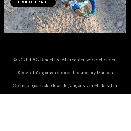
PROFITEER NU!
© 2025 P&G Bracelets. Alle rechten voorbehouden.
Sfeerfoto’s gemaakt door:
Pictures by Marleen
Op maat gemaakt door de jongens van Merkmaten.