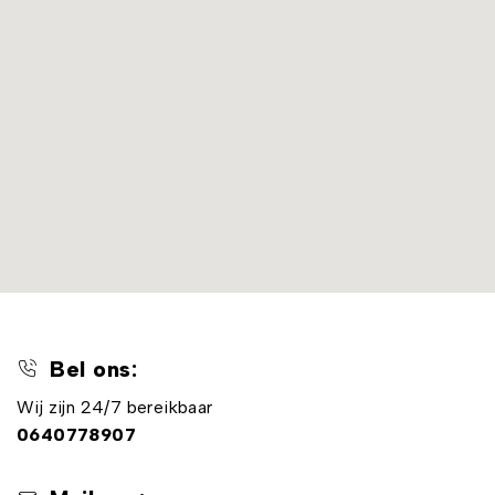
Bel ons:
Wij zijn 24/7 bereikbaar
0640778907